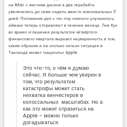
на iMac с жестким диском в два терабайта
увеличились до семи недель вместо максимальных 3
дней. Положение дел с тех пор немного улучшилось:
аймаки теперь отправляют в течение месяца. Тим Кук
во время оглашения результатов чётвёртого
финансового квартала выразил неуверенность в том,
каким образом и на сколько сильно ситуация в
Таиланде может «зацепить» Apple.
Это что-то, о чём я думаю
сейчас. Я больше чем уверен в
том, что результатом
катастрофы может стать
нехватка винчестеров в
колоссальных масштабах. Но а
как это может отразиться на
Apple – можно только
догадываться.