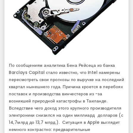
По сообщениям аналитика Бена Рейсеца из банка
Barclays Capital стало известно, что Intel намерены
пересмотреть свои прогнозы по выручке на последний
квартал нынешнего года. Причина кроется в перебоях
поставок и производства винчестеров из -за
возникшей природной катастрофы в Таиланде.
Вследствие чего доход этого крупного производителя
электроники снизился на один миллиард долларов (с
14,7млрд до 13,7 млрд.). Ситуация в Apple выглядит
немного контрастно: предварительные