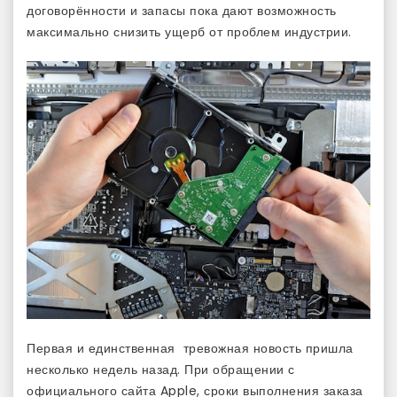
договорённости и запасы пока дают возможность
максимально снизить ущерб от проблем индустрии.
Первая и единственная тревожная новость пришла
несколько недель назад. При обращении с
официального сайта Apple, сроки выполнения заказа