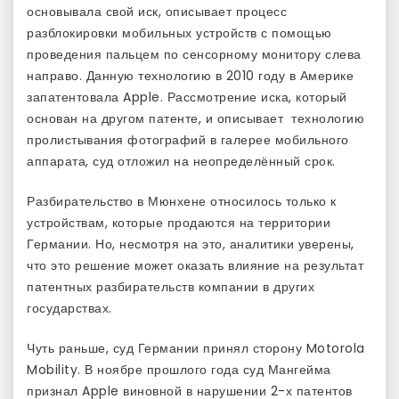
основывала свой иск, описывает процесс
разблокировки мобильных устройств с помощью
проведения пальцем по сенсорному монитору слева
направо. Данную технологию в 2010 году в Америке
запатентовала Apple. Рассмотрение иска, который
основан на другом патенте, и описывает технологию
пролистывания фотографий в галерее мобильного
аппарата, суд отложил на неопределённый срок.
Разбирательство в Мюнхене относилось только к
устройствам, которые продаются на территории
Германии. Но, несмотря на это, аналитики уверены,
что это решение может оказать влияние на результат
патентных разбирательств компании в других
государствах.
Чуть раньше, суд Германии принял сторону Motorola
Mobility. В ноябре прошлого года суд Мангейма
признал Apple виновной в нарушении 2-х патентов