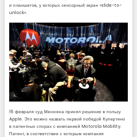
и планшетов, у которых сенсорный экран «slide-to-
unlock».
16 февраля суд Мюнхена принял решение в пользу
Apple. Это можно назвать первой победой Купертино
в патентных спорах с компанией Motorola Mobility.
Патент, в соответствии с которым компания