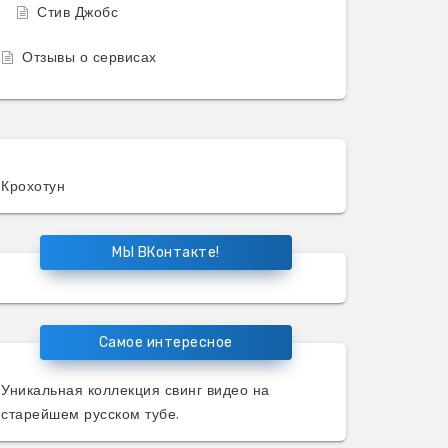
Стив Джобс
Отзывы о сервисах
Крохотун
МЫ ВКонтакте!
Самое интересное
Уникальная коллекция
свинг видео
на
старейшем русском тубе.