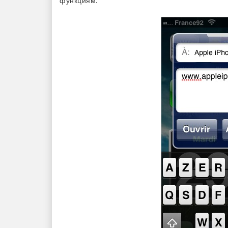
функциям.