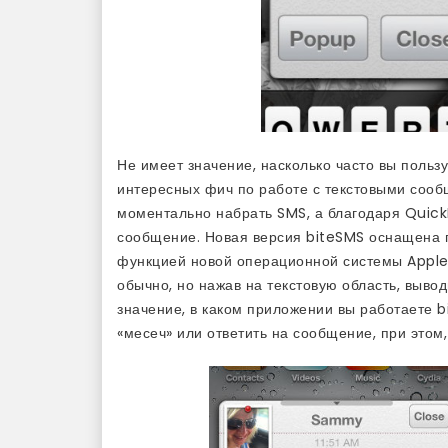
Не имеет значение, насколько часто вы польз
интересных фич по работе с текстовыми со
моментально набрать SMS, а благодаря Quick
сообщение. Новая версия biteSMS оснащена 
функцией новой операционной системы Apple.
обычно, но нажав на текстовую область, выво
значение, в каком приложении вы работаете b
«месеч» или ответить на сообщение, при этом,