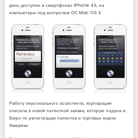
день доступен в смартфонах iPhone 4S, на
компьютеры под контролем ОС Mac OS X.
Работу персонального ассистента, корпорация
описала в новой патентной заявке, которую подали в
Бюро по регистрации патентов и торговых марок
Америки.