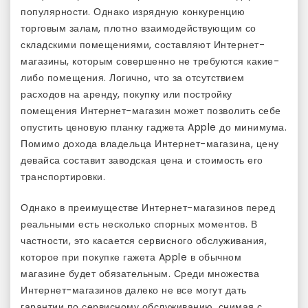
популярности. Однако изрядную конкуренцию
торговым залам, плотно взаимодействующим со
складскими помещениями, составляют Интернет-
магазины, которым совершенно не требуются какие-
либо помещения. Логично, что за отсутствием
расходов на аренду, покупку или постройку
помещения Интернет-магазин может позволить себе
опустить ценовую планку гаджета Apple до минимума.
Помимо дохода владельца Интернет-магазина, цену
девайса составит заводская цена и стоимость его
транспортировки.
Однако в преимуществе Интернет-магазинов перед
реальными есть несколько спорных моментов. В
частности, это касается сервисного обслуживания,
которое при покупке гажета Apple в обычном
магазине будет обязательным. Среди множества
Интернет-магазинов далеко не все могут дать
гарантии по сервисному обслуживанию, снимая с