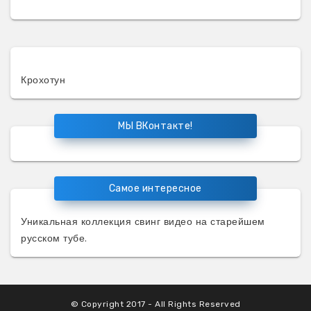
Крохотун
МЫ ВКонтакте!
Самое интересное
Уникальная коллекция
свинг видео
на старейшем
русском тубе.
© Copyright 2017 - All Rights Reserved