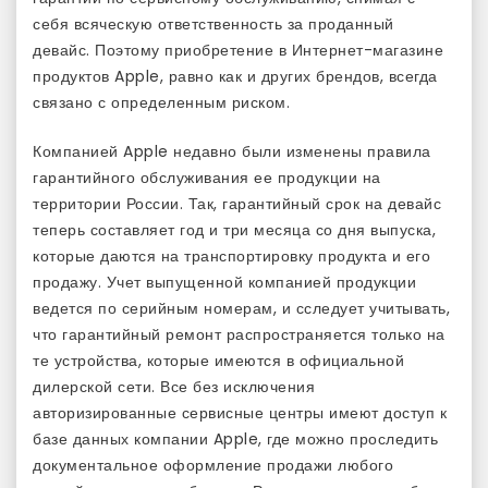
себя всяческую ответственность за проданный
девайс. Поэтому приобретение в Интернет-магазине
продуктов Apple, равно как и других брендов, всегда
связано с определенным риском.
Компанией Apple недавно были изменены правила
гарантийного обслуживания ее продукции на
территории России. Так, гарантийный срок на девайс
теперь составляет год и три месяца со дня выпуска,
которые даются на транспортировку продукта и его
продажу. Учет выпущенной компанией продукции
ведется по серийным номерам, и сследует учитывать,
что гарантийный ремонт распространяется только на
те устройства, которые имеются в официальной
дилерской сети. Все без исключения
авторизированные сервисные центры имеют доступ к
базе данных компании Apple, где можно проследить
документальное оформление продажи любого