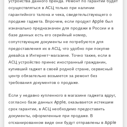
устройства данного бренда. Ремонт по гарантии будет
осуществляться в АСЦ только при наличии
гарантийного талона и чека, свидетельствующего о
продаже гаджета. Впрочем, если продукт Apple был
изначально предназначен для продажи в России и в
базе данных есть его серийный номер,
сопутствующие документы не потребуются для
предоставления их в АСЦ, что удобно при покупке
девайса в Интернет-магазине. Точно также, если в
АСЦ устройство принес иностранный гражданин,
купивший гаджет в своей родной стране, сервисный
центр обязательно возьмется за ремонт без
требования документов о продаже.
Если у недавно купленного в магазине гаджета вдруг,
согласно базе данных Apple, оказывается истекшим
срок гарантии, в АСЦ необходимо предоставить
документы, оформленные при продаже. В
отсканированном виде они будут отправлены в Apple