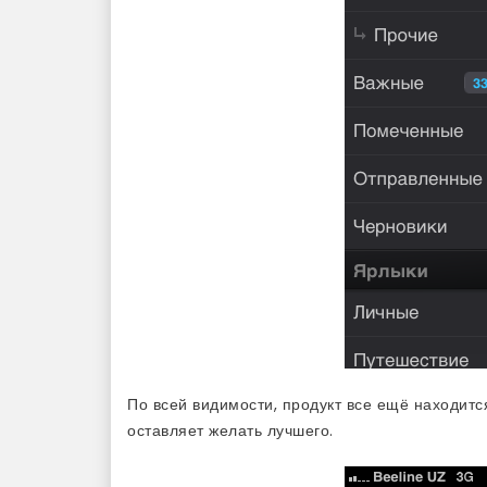
По всей видимости, продукт все ещё находитс
оставляет желать лучшего.