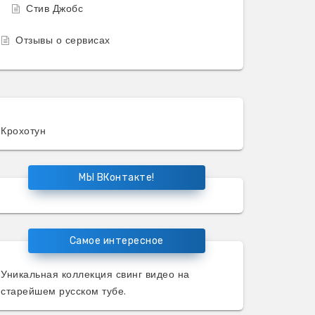
Стив Джобс
Отзывы о сервисах
Крохотун
МЫ ВКонтакте!
Самое интересное
Уникальная коллекция
свинг видео
на
старейшем русском тубе.