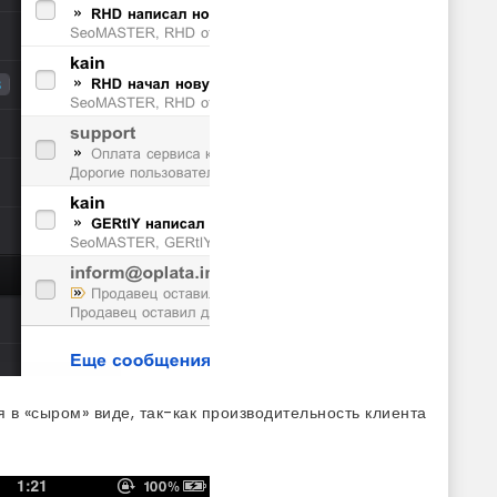
я в «сыром» виде, так-как производительность клиента