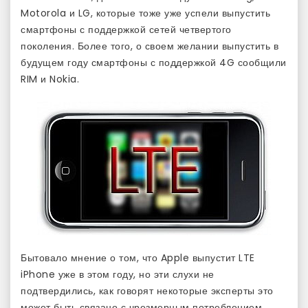
Motorola и LG, которые тоже уже успели выпустить
смартфоны с поддержкой сетей четвертого
поколения. Более того, о своем желании выпустить в
будущем году смартфоны с поддержкой 4G сообщили
RIM и Nokia.
Бытовало мнение о том, что Apple выпустит LTE
iPhone уже в этом году, но эти слухи не
подтвердились, как говорят некоторые эксперты это
может быть связано с чрезмерным потреблением