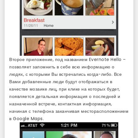
Второе приложение, под названием Evernote Hello –
позволяет запомнить в себе всю информацию о
людях, с которыми Вы встречались когда-либо. Все
Вами добавленные люди будут отображаться в
качестве мозаике лиц, при клике на которых будет,
появляется детальная информация о последней и
назначенной встрече, контактная информация,
начиная с телефона заканчивая месторасположением
в Google Maps.