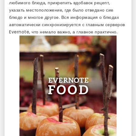
любимого блюда, прикрепить вдобавок рецепт,
указать местоположение, где было отведано сие
блюдо и многое другое. Вся информация о блюдах
автоматически синхронизируется с главным серверов
Evernote, что немало важно, а главное практично.