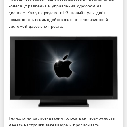
колеса управления и управления курсором на
дисплее. Как утверждают в LG, новый пульт даёт
возможность взаимодействовать с телевизионной
системой довольно просто.
Технология распознавания голоса даёт возможность
менять настройки телевизора и прописывать