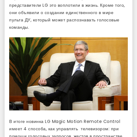
представители LG это воплотили в жизнь. Кроме того,
они объявили о создании единственного в мире
пульта ДУ, который может распознавать голосовые
команды.
В итоге новинка LG Magic Motion Remote Control
имеет 4 способа, как управлять телевизором: при
помощи голосовых запросов, жестов в пространстве,