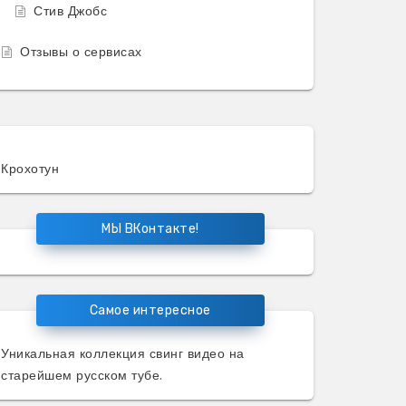
Стив Джобс
Отзывы о сервисах
Крохотун
МЫ ВКонтакте!
Самое интересное
Уникальная коллекция
свинг видео
на
старейшем русском тубе.