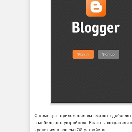
С помощью приложения вы сможете добавлять
с мобильного устройства. Если вы сохранили з
храниться в вашем iOS устройстве.