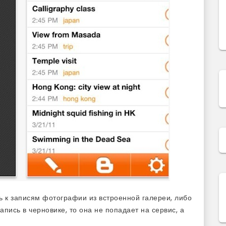
 к записям фотографии из встроенной галереи, либо
апись в черновике, то она не попадает на сервис, а