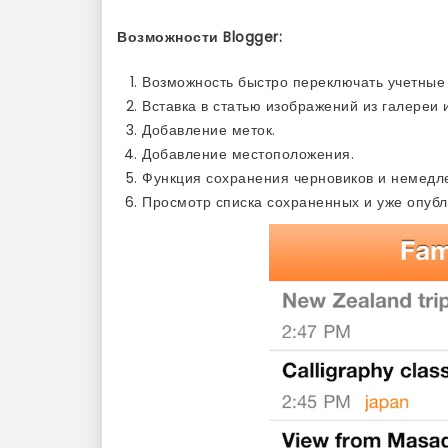
Возможности Blogger:
Возможность быстро переключать учетные з
Вставка в статью изображений из галереи 
Добавление меток.
Добавление местоположения.
Функция сохранения черновиков и немедл
Просмотр списка сохраненных и уже опубл