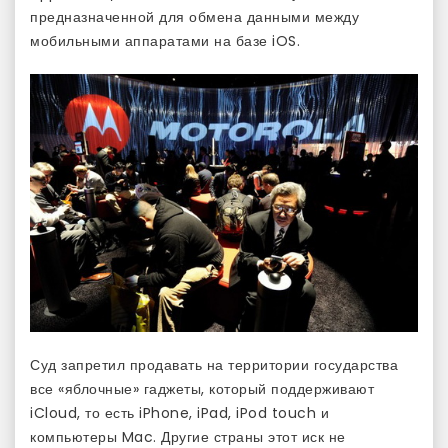
предназначенной для обмена данными между
мобильными аппаратами на базе iOS.
Суд запретил продавать на территории государства
все «яблочные» гаджеты, который поддерживают
iCloud, то есть iPhone, iPad, iPod touch и
компьютеры Mac. Другие страны этот иск не