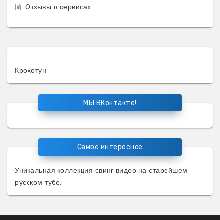
Отзывы о сервисах
Крохотун
МЫ ВКонтакте!
Самое интересное
Уникальная коллекция
свинг видео
на старейшем
русском тубе.