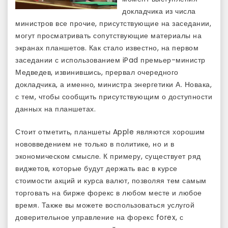
докладчика из числа
министров все прочие, присутствующие на заседании,
могут просматривать сопутствующие материалы на
экранах планшетов. Как стало известно, на первом
заседании с использованием iPad премьер-министр
Медведев, извинившись, прервал очередного
докладчика, а именно, министра энергетики А. Новака,
с тем, чтобы сообщить присутствующим о доступности
данных на планшетах.
Стоит отметить, планшеты Apple являются хорошим
нововведением не только в политике, но и в
экономическом смысле. К примеру, существует ряд
виджетов, которые будут держать вас в курсе
стоимости акций и курса валют, позволяя тем самым
торговать на бирже форекс в любом месте и любое
время. Также вы можете воспользоваться услугой
доверительное управление на форекс forex, с