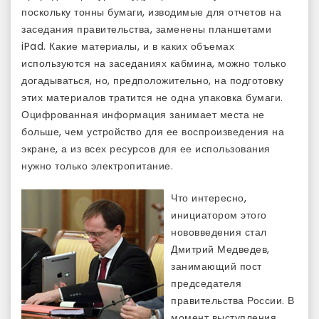
поскольку тонны бумаги, изводимые для отчетов на
заседания правительства, заменены планшетами
iPad. Какие материалы, и в каких объемах
используются на заседаниях кабмина, можно только
догадываться, но, предположительно, на подготовку
этих материалов тратится не одна упаковка бумаги.
Оцифрованная информация занимает места не
больше, чем устройство для ее воспроизведения на
экране, а из всех ресурсов для ее использования
нужно только электропитание.
Что интересно,
инициатором этого
нововведения стал
Дмитрий Медведев,
занимающий пост
председателя
правительства России. В
момент выступления