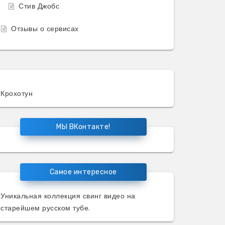
Стив Джобс
Отзывы о сервисах
Крохотун
МЫ ВКонтакте!
Самое интересное
Уникальная коллекция
свинг видео
на
старейшем русском тубе.