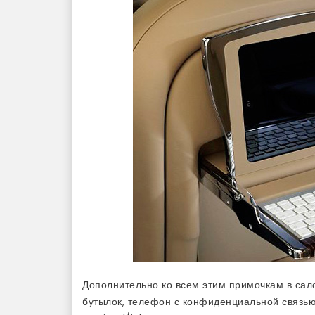
Дополнительно ко всем этим примочкам в сал
бутылок, телефон с конфиденциальной связью