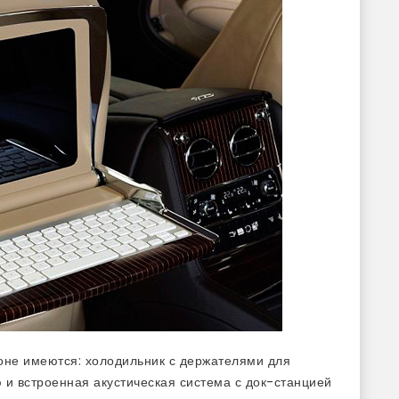
оне имеются: холодильник с держателями для
 и встроенная акустическая система с док-станцией