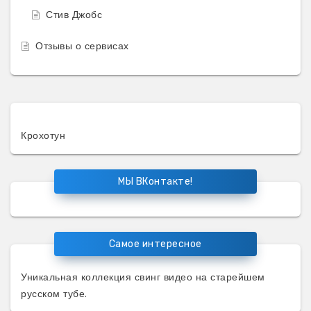
Стив Джобс
Отзывы о сервисах
Крохотун
МЫ ВКонтакте!
Самое интересное
Уникальная коллекция
свинг видео
на старейшем
русском тубе.