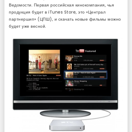
Ведомости. Первая российская кинокомпания, чья
продукция будет в iTunes Store, это «Централ
партнершип» (ЦПШ), и скачать новые фильмы можно
будет уже весной.