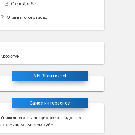
Стив Джобс
Отзывы о сервисах
Крохотун
МЫ ВКонтакте!
Самое интересное
Уникальная коллекция
свинг видео
на
старейшем русском тубе.