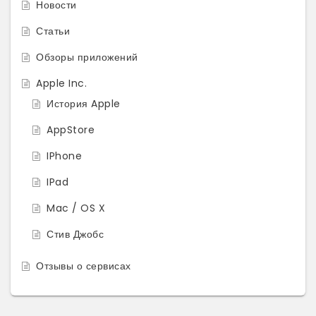
Новости
Статьи
Обзоры приложений
Apple Inc.
История Apple
AppStore
IPhone
IPad
Mac / OS X
Стив Джобс
Отзывы о сервисах