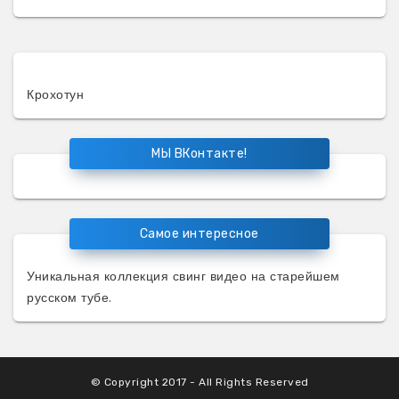
Крохотун
МЫ ВКонтакте!
Самое интересное
Уникальная коллекция
свинг видео
на старейшем
русском тубе.
© Copyright 2017 - All Rights Reserved