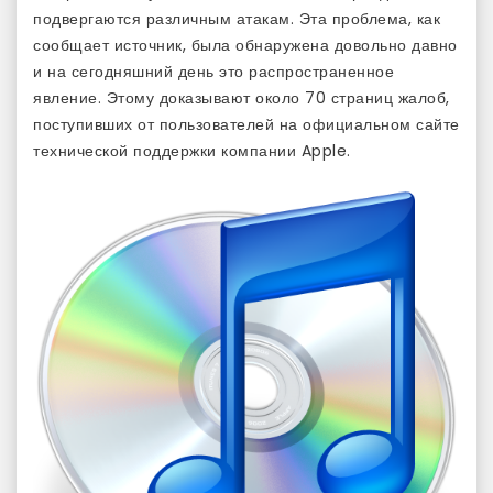
подвергаются различным атакам. Эта проблема, как
сообщает источник, была обнаружена довольно давно
и на сегодняшний день это распространенное
явление. Этому доказывают около 70 страниц жалоб,
поступивших от пользователей на официальном сайте
технической поддержки компании Apple.