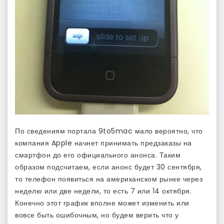
По сведениям портала 9to5mac мало вероятно, что
компания Apple начнет принимать предзаказы на
смартфон до его официального анонса. Таким
образом подсчитаем, если анонс будет 30 сентября,
то телефон появиться на американском рынке через
неделю или две недели, то есть 7 или 14 октября.
Конечно этот график вполне может изменить или
вовсе быть ошибочным, но будем верить что у