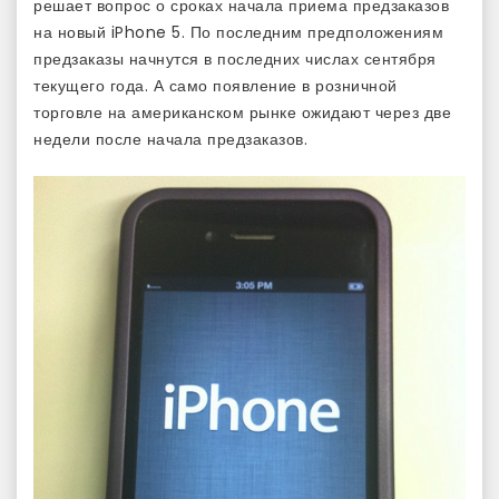
решает вопрос о сроках начала приема предзаказов
на новый iPhone 5. По последним предположениям
предзаказы начнутся в последних числах сентября
текущего года. А само появление в розничной
торговле на американском рынке ожидают через две
недели после начала предзаказов.