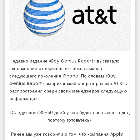
Недавно издание «Boy Genius Report» высказало
свое мнение относительно сроков выхода
следующего поколения iPhone. По словам «Boy
Genius Report» американский оператор связи AT&T,
распространил среди своих менеджеров следующую
информацию:
«Следующие 35-50 дней у нас будет очень много дел,
поэтому готовьтесь».
Ранее мы уже говорили о том, что компания Apple