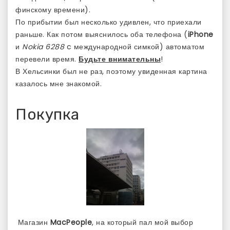
финскому времени).
По прибытии был несколько удивлен, что приехали
раньше. Как потом выяснилось оба телефона (
iPhone
и
Nokia 6288
c международной симкой) автоматом
перевели время.
Будьте внимательны
!
В Хельсинки был не раз, поэтому увиденная картина
казалось мне знакомой.
Покупка
Магазин
MacPeople
, на который пал мой выбор