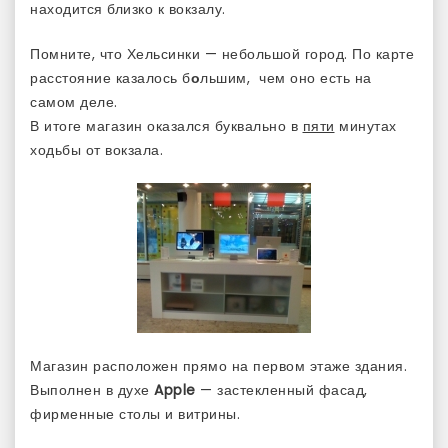
находится близко к вокзалу.
Помните, что Хельсинки — небольшой город. По карте
расстояние казалось б
о
льшим, чем оно есть на
самом деле.
В итоге магазин оказался буквально в
пяти
минутах
ходьбы от вокзала.
Магазин расположен прямо на первом этаже здания.
Выполнен в духе
Apple
— застекленный фасад,
фирменные столы и витрины.