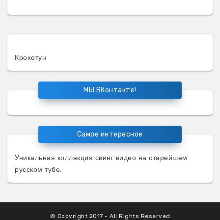
Крохотун
МЫ ВКонтакте!
Самое интересное
Уникальная коллекция
свинг видео
на старейшем
русском тубе.
© Copyright 2017 - All Rights Reserved