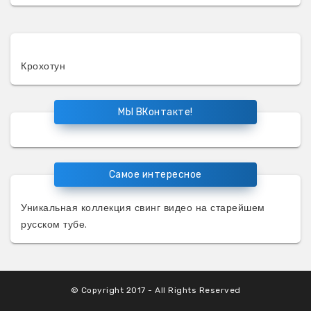
Крохотун
МЫ ВКонтакте!
Самое интересное
Уникальная коллекция
свинг видео
на старейшем
русском тубе.
© Copyright 2017 - All Rights Reserved