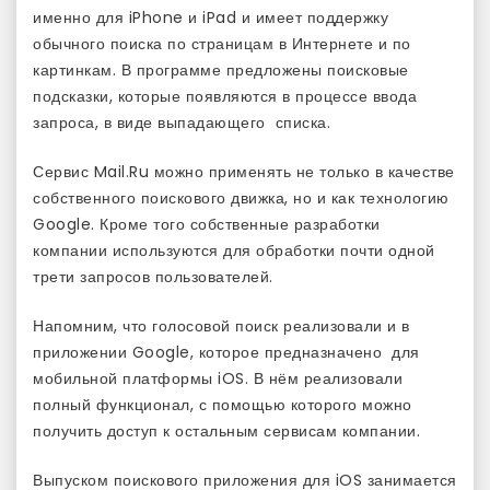
именно для iPhone и iPad и имеет поддержку
обычного поиска по страницам в Интернете и по
картинкам. В программе предложены поисковые
подсказки, которые появляются в процессе ввода
запроса, в виде выпадающего списка.
Сервис Mail.Ru можно применять не только в качестве
собственного поискового движка, но и как технологию
Google. Кроме того собственные разработки
компании используются для обработки почти одной
трети запросов пользователей.
Напомним, что голосовой поиск реализовали и в
приложении Google, которое предназначено для
мобильной платформы iOS. В нём реализовали
полный функционал, с помощью которого можно
получить доступ к остальным сервисам компании.
Выпуском поискового приложения для iOS занимается