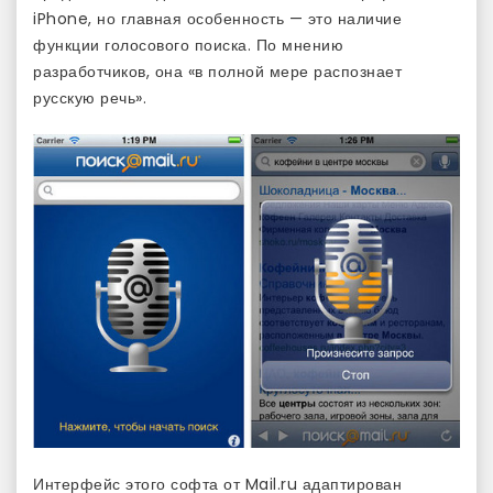
iPhone, но главная особенность — это наличие
функции голосового поиска. По мнению
разработчиков, она «в полной мере распознает
русскую речь».
Интерфейс этого софта от Mail.ru адаптирован