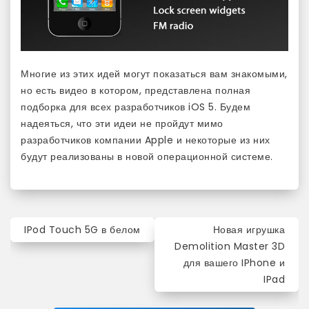
Многие из этих идей могут показаться вам знакомыми,
но есть видео в котором, представлена полная
подборка для всех разработчиков iOS 5. Будем
надеяться, что эти идеи не пройдут мимо
разработчиков компании Apple и некоторые из них
будут реализованы в новой операционной системе.
Навигация
IPod Touch 5G в белом
Новая игрушка
по
Demolition Master 3D
для вашего IPhone и
записям
IPad