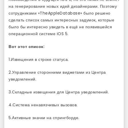
на генерирование новых идей дизайнерами. Поэтому
сотрудниками «TheAppleDatabase» было решено
сделать список самых интересных задумок, которые
было бы интересно увидеть в ещё не появившейся
операционной системе iOS 5.
Вот этот список:
1.Извещения в строке статуса.
2.Управление сторонними виджетами из Центра
уведомлений.
3.Складные извещения для Центра уведомлений.
4.Система ненавязчивых вызовов.
5.Активные значки на спрингборде.