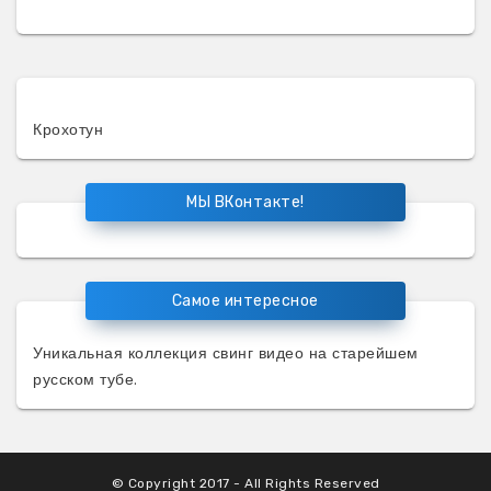
Крохотун
МЫ ВКонтакте!
Самое интересное
Уникальная коллекция
свинг видео
на старейшем
русском тубе.
© Copyright 2017 - All Rights Reserved