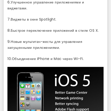
6.Улучшенное управление приложениями и
виджетами.
7.Виджеты в окне Spotlight.
8.Быстрое переключение приложений в стиле OS X.
9.Новые мультитач-жесты для управления
запущенными приложениями.
10.Объединение iPhone и Mac через Wi-Fi.