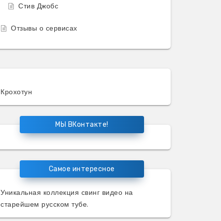
Стив Джобс
Отзывы о сервисах
Крохотун
МЫ ВКонтакте!
Самое интересное
Уникальная коллекция
свинг видео
на
старейшем русском тубе.