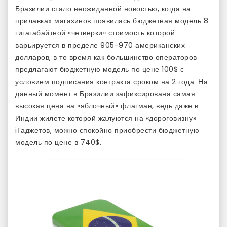
Бразилии стало неожиданной новостью, когда на
прилавках магазинов появилась бюджетная модель 8
гигагабайтной «четверки» стоимость которой
варьируется в пределе 905-970 американских
долларов, в то время как большинство операторов
предлагают бюджетную модель по цене 100$ с
условием подписания контракта сроком на 2 года. На
данный момент в Бразилии зафиксирована самая
высокая цена на «яблочный» флагман, ведь даже в
Индии жилете которой жалуются на «дороговизну»
iГаджетов, можно спокойно приобрести бюджетную
модель по цене в 740$.