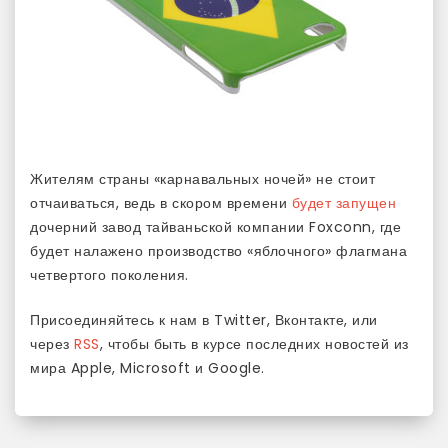
Жителям страны «карнавальных ночей» не стоит
отчаиваться, ведь в скором времени
будет запущен
дочерний завод тайваньской компании Foxconn, где
будет налажено производство «яблочного» флагмана
четвертого поколения.
Присоединяйтесь к нам в Twitter, Вконтакте, или
через
RSS
, чтобы быть в курсе последних новостей из
мира Apple, Microsoft и Google.