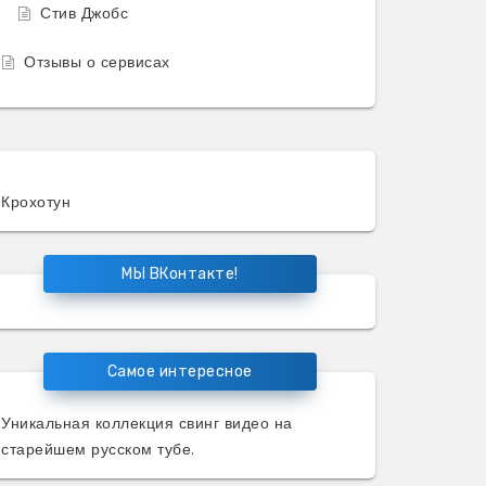
Стив Джобс
Отзывы о сервисах
Крохотун
МЫ ВКонтакте!
Самое интересное
Уникальная коллекция
свинг видео
на
старейшем русском тубе.