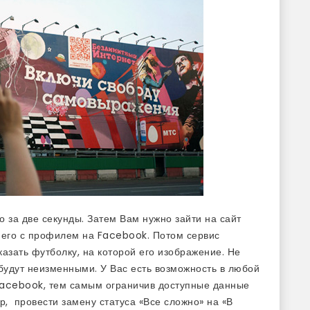
 за две секунды. Затем Вам нужно зайти на сайт
ь его с профилем на Facebook. Потом сервис
казать футболку, на которой его изображение. Не
 будут неизменными. У Вас есть возможность в любой
 Facebook, тем самым ограничив доступные данные
, провести замену статуса «Все сложно» на «В