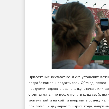
Приложение бесплатное и его установит можно
разработчиков и создать свой QR-код, связат
предложит сделать распечатку, скачать или за
стоит думать, что после печати кода свойства
момент зайти на сайт и поправить ссылку на
при помощи двумерного штрих-кода, например