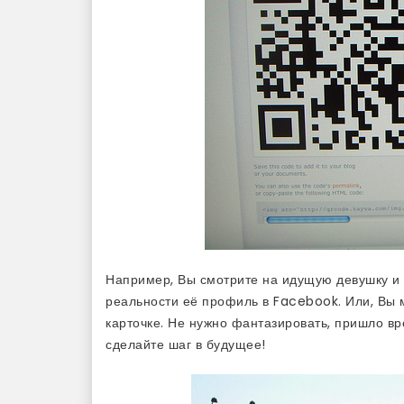
Например, Вы смотрите на идущую девушку и
реальности её профиль в Facebook. Или, Вы м
карточке. Не нужно фантазировать, пришло вр
сделайте шаг в будущее!