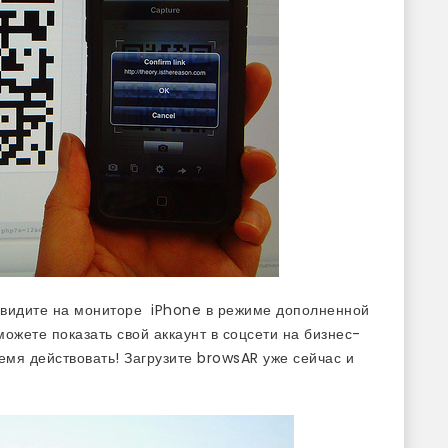
 видите на мониторе iPhone в режиме дополненной
ожете показать свой аккаунт в соцсети на бизнес-
емя действовать! Загрузите browsAR уже сейчас и