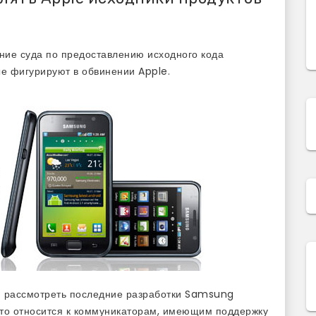
ние суда по предоставлению исходного кода
ые фигурируют в обвинении Apple.
и рассмотреть последние разработки Samsung
 это относится к коммуникаторам, имеющим поддержку