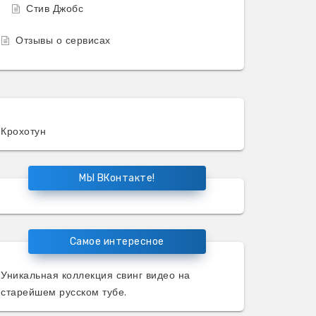
Стив Джобс
Отзывы о сервисах
Крохотун
МЫ ВКонтакте!
Самое интересное
Уникальная коллекция
свинг видео
на
старейшем русском тубе.