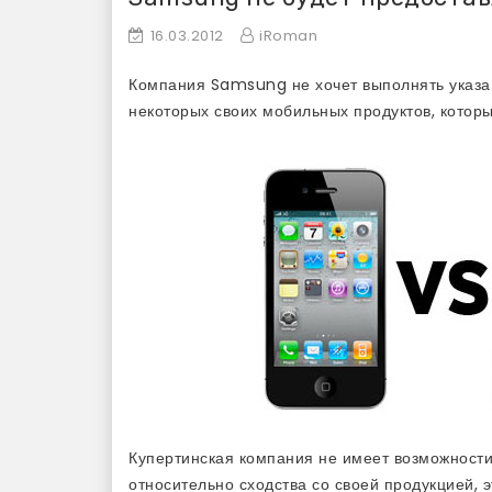
16.03.2012
iRoman
Компания Samsung не хочет выполнять указа
некоторых своих мобильных продуктов, котор
Купертинская компания не имеет возможност
относительно сходства со своей продукцией,