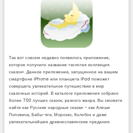
Так вот совсем недавно появилось приложение,
которое получило название «золотая коллекция
сказок». Данное приложение, запущенное на вашем
смартфоне iPhone или планшета iPad поможет
совершить увлекательное путешествии в мир
сказочных историй. В каталоге приложения собрано
более 700 лучших сказок, разного жанра. Вы сможете
найти как Русские народные сказки – как Алеши
Поповича, Бабы-яги, Морозко, Колобок и даже
увлекательнейшие древнеславянские предания.