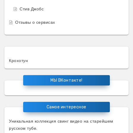
Стив Джобс
Отзывы о сервисах
Крохотун
МЫ ВКонтакте!
Самое интересное
Уникальная коллекция
свинг видео
на старейшем
русском тубе.