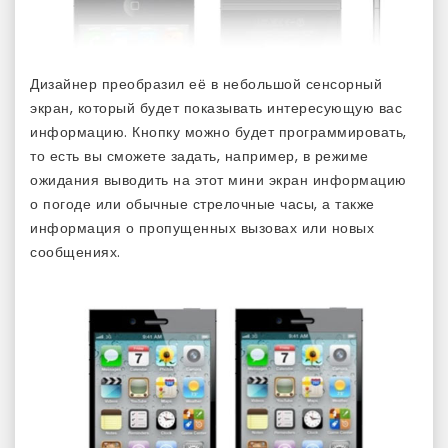
Дизайнер преобразил её в небольшой сенсорный
экран, который будет показывать интересующую вас
информацию. Кнопку можно будет программировать,
то есть вы сможете задать, например, в режиме
ожидания выводить на этот мини экран информацию
о погоде или обычные стрелочные часы, а также
информация о пропущенных вызовах или новых
сообщениях.