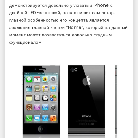
демонстрируется довольно угловатый iPhone с
двойной LED-вспышкой, но как пишет сам автор,
главной особенностью его концепта является
эволюция главной кнопки “Home”, который на данный
момент может похвастаться довольно скудным
функционалом.